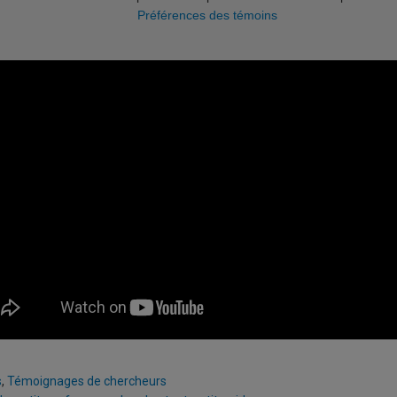
Préférences des témoins
s
,
Témoignages de chercheurs