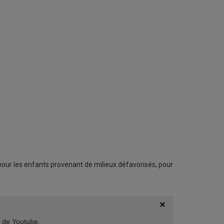
pour les enfants provenant de milieux défavorisés, pour
t de Youtube.