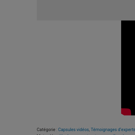
Catégorie :
Capsules vidéos
,
Témoignages d'expert