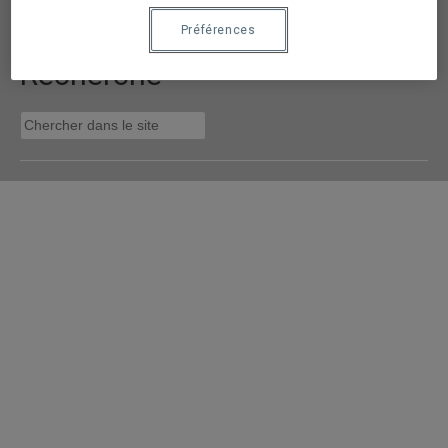
Préférences
Recherche