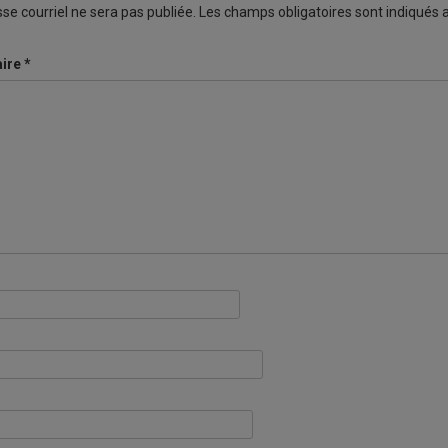
se courriel ne sera pas publiée.
Les champs obligatoires sont indiqués
ire
*