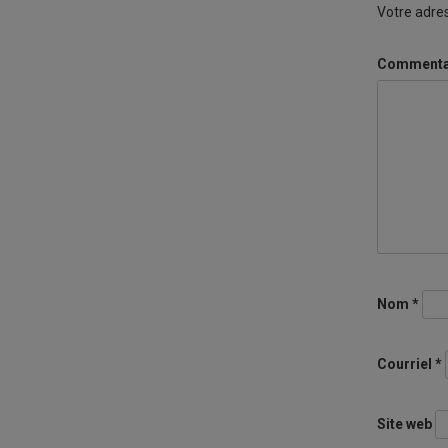
Votre adres
Commenta
Nom
*
Courriel
*
Site web