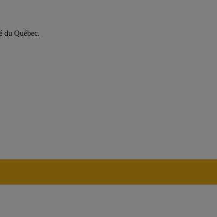
té du Québec.