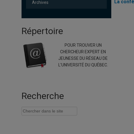
La confé
Archives
Répertoire
POUR TROUVER UN
CHERCHEUR EXPERT EN
JEUNESSE DU RÉSEAU DE
L’UNIVERSITÉ DU QUÉBEC.
Recherche