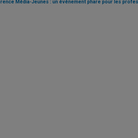
rence Média-Jeunes : un événement phare pour les profe