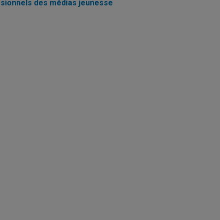
ssionnels des médias jeunesse