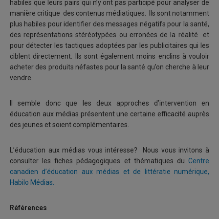
habiles que leurs pairs qui n’y ont pas participé pour analyser de
manière critique des contenus médiatiques. Ils sont notamment
plus habiles pour identifier des messages négatifs pour la santé,
des représentations stéréotypées ou erronées de la réalité et
pour détecter les tactiques adoptées par les publicitaires qui les
ciblent directement. Ils sont également moins enclins à vouloir
acheter des produits néfastes pour la santé qu’on cherche à leur
vendre.
Il semble donc que les deux approches d’intervention en
éducation aux médias présentent une certaine efficacité auprès
des jeunes et soient complémentaires.
L’éducation aux médias vous intéresse? Nous vous invitons à
consulter les fiches pédagogiques et thématiques du
Centre
canadien d’éducation aux médias et de littératie numérique,
Habilo Médias.
Références