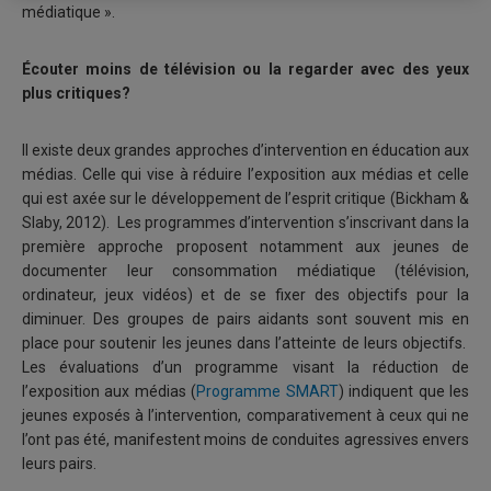
médiatique ».
Écouter moins de télévision ou la regarder avec des yeux
plus critiques?
Il existe deux grandes approches d’intervention en éducation aux
médias. Celle qui vise à réduire l’exposition aux médias et celle
qui est axée sur le développement de l’esprit critique (Bickham &
Slaby, 2012). Les programmes d’intervention s’inscrivant dans la
première approche proposent notamment aux jeunes de
documenter leur consommation médiatique (télévision,
ordinateur, jeux vidéos) et de se fixer des objectifs pour la
diminuer. Des groupes de pairs aidants sont souvent mis en
place pour soutenir les jeunes dans l’atteinte de leurs objectifs.
Les évaluations d’un programme visant la réduction de
l’exposition aux médias (
Programme SMART
) indiquent que les
jeunes exposés à l’intervention, comparativement à ceux qui ne
l’ont pas été, manifestent moins de conduites agressives envers
leurs pairs.