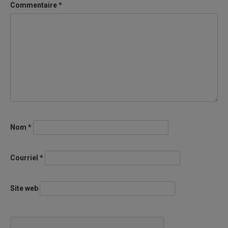
Commentaire
*
Nom
*
Courriel
*
Site web