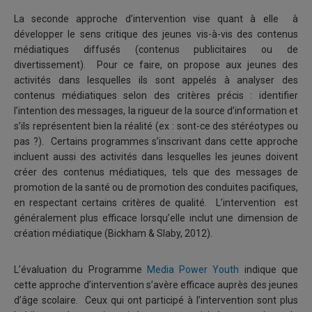
La seconde approche d’intervention vise quant à elle à
développer le sens critique des jeunes vis-à-vis des contenus
médiatiques diffusés (contenus publicitaires ou de
divertissement). Pour ce faire, on propose aux jeunes des
activités dans lesquelles ils sont appelés à analyser des
contenus médiatiques selon des critères précis : identifier
l’intention des messages, la rigueur de la source d’information et
s’ils représentent bien la réalité (ex : sont-ce des stéréotypes ou
pas ?). Certains programmes s’inscrivant dans cette approche
incluent aussi des activités dans lesquelles les jeunes doivent
créer des contenus médiatiques, tels que des messages de
promotion de la santé ou de promotion des conduites pacifiques,
en respectant certains critères de qualité. L’intervention est
généralement plus efficace lorsqu’elle inclut une dimension de
création médiatique (Bickham & Slaby, 2012).
L’évaluation du Programme
Media Power Youth
indique que
cette approche d’intervention s’avère efficace auprès des jeunes
d’âge scolaire. Ceux qui ont participé à l’intervention sont plus