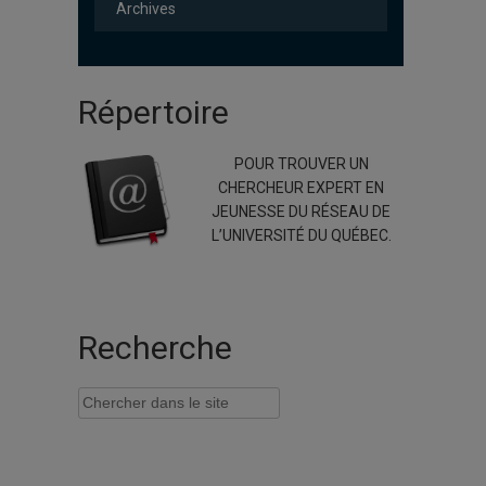
Archives
Répertoire
POUR TROUVER UN
CHERCHEUR EXPERT EN
JEUNESSE DU RÉSEAU DE
L’UNIVERSITÉ DU QUÉBEC.
Recherche