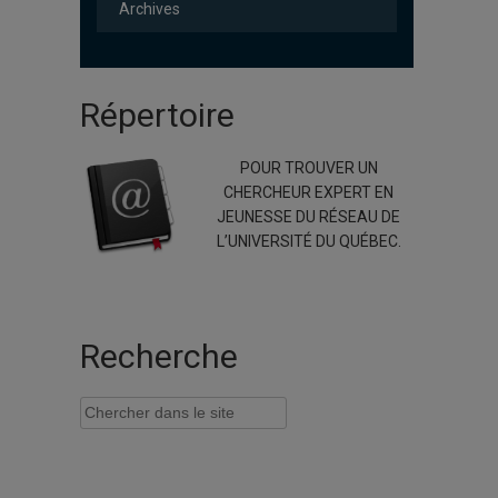
Archives
Répertoire
POUR TROUVER UN
CHERCHEUR EXPERT EN
JEUNESSE DU RÉSEAU DE
L’UNIVERSITÉ DU QUÉBEC.
Recherche