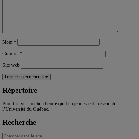
Nom
*
Courriel
*
Site web
Répertoire
Pour trouver un chercheur expert en jeunesse du réseau de
l’Université du Québec.
Recherche