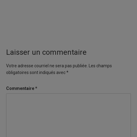
Laisser un commentaire
Votre adresse courriel ne sera pas publiée.
Les champs
obligatoires sont indiqués avec
*
Commentaire
*