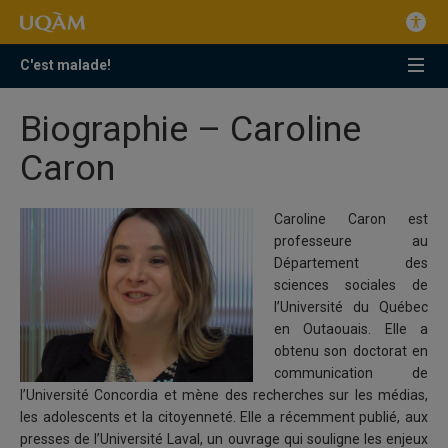
C'est malade!
Biographie – Caroline
Caron
Caroline Caron est
professeure au
Département des
sciences sociales de
l’Université du Québec
en Outaouais. Elle a
obtenu son doctorat en
communication de
l’Université Concordia et mène des recherches sur les médias,
les adolescents et la citoyenneté. Elle a récemment publié, aux
presses de l’Université Laval, un ouvrage qui souligne les enjeux