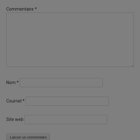
Commentaire
*
Nom
*
Courriel
*
Site web