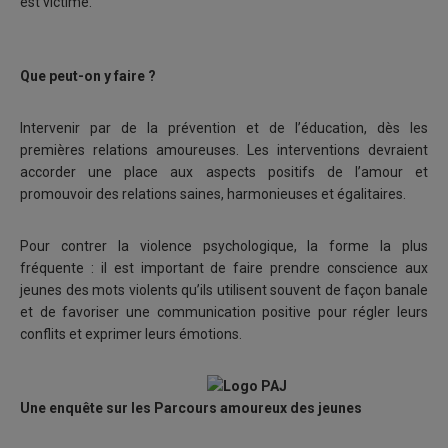
est victime.
Que peut-on y faire ?
Intervenir par de la prévention et de l’éducation, dès les
premières relations amoureuses. Les interventions devraient
accorder une place aux aspects positifs de l’amour et
promouvoir des relations saines, harmonieuses et égalitaires.
Pour contrer la violence psychologique, la forme la plus
fréquente : il est important de faire prendre conscience aux
jeunes des mots violents qu’ils utilisent souvent de façon banale
et de favoriser une communication positive pour régler leurs
conflits et exprimer leurs émotions.
Une enquête sur les Parcours amoureux des jeunes