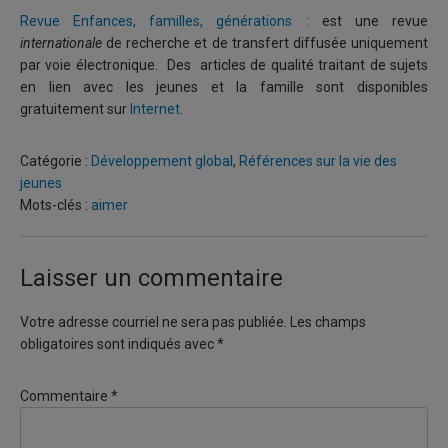
Revue Enfances, familles, générations
: est une revue
internationale
de recherche et de transfert diffusée uniquement
par voie électronique. Des articles de qualité traitant de sujets
en lien avec les jeunes et la famille sont disponibles
gratuitement sur
Internet
.
Catégorie :
Développement global
,
Références sur la vie des
jeunes
Mots-clés :
aimer
Laisser un commentaire
Votre adresse courriel ne sera pas publiée.
Les champs
obligatoires sont indiqués avec
*
Commentaire
*