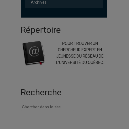
Archives
Répertoire
POUR TROUVER UN
CHERCHEUR EXPERT EN
JEUNESSE DU RÉSEAU DE
L’UNIVERSITÉ DU QUÉBEC.
Recherche