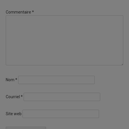
Commentaire
*
Nom
*
Courriel
*
Site web