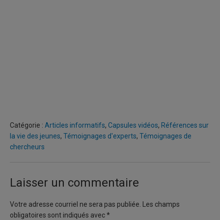
Catégorie :
Articles informatifs
,
Capsules vidéos
,
Références sur
la vie des jeunes
,
Témoignages d'experts
,
Témoignages de
chercheurs
Laisser un commentaire
Votre adresse courriel ne sera pas publiée.
Les champs
obligatoires sont indiqués avec
*