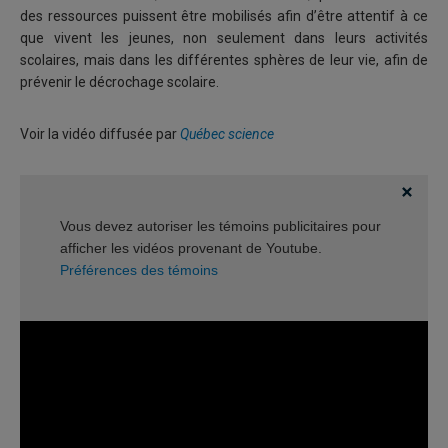
des ressources puissent être mobilisés afin d’être attentif à ce
que vivent les jeunes, non seulement dans leurs activités
scolaires, mais dans les différentes sphères de leur vie, afin de
prévenir le décrochage scolaire.
Voir la vidéo diffusée par
Québec science
Vous devez autoriser les témoins publicitaires pour
afficher les vidéos provenant de Youtube.
Préférences des témoins