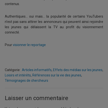
contenus.
Authentiques… oui mais… la popularité de certains YouTubers
n’est pas sans attirer les annonceurs qui peuvent ainsi rejoindre
les jeunes qui délaissent la TV au profit du visionnement
connecté.
Pour
visionner le reportage
Catégorie :
Articles informatifs
,
Effets des médias sur les jeunes
,
Loisirs et intérêts
,
Références sur la vie des jeunes
,
Témoignages de chercheurs
Laisser un commentaire