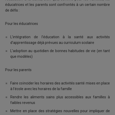
éducatrices et les parents sont confrontés à un certain nombre
de défis :
Pour les éducatrices
L’intégration de l’éducation à la santé aux activités
d’apprentissage déjà prévues au curriculum scolaire
L’adoption au quotidien de bonnes habitudes de vie (en tant
que modèles)
Pour les parents
Faire coïncider les horaires des activités santé mises en place
à l’école avec les horaires de la famille
Rendre les aliments sains plus accessibles aux familles à
faibles revenus
Mettre en place des stratégies nouvelles pour impliquer de