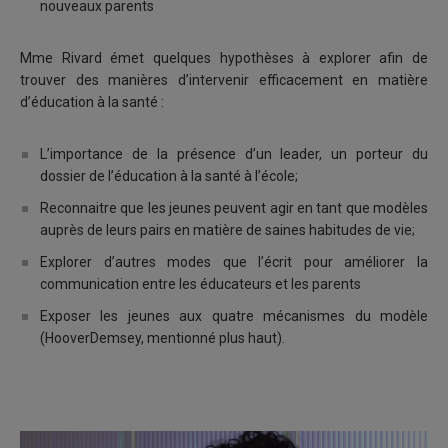
nouveaux parents
Mme Rivard émet quelques hypothèses à explorer afin de
trouver des manières d’intervenir efficacement en matière
d’éducation à la santé :
L’importance de la présence d’un leader, un porteur du
dossier de l’éducation à la santé à l’école;
Reconnaitre que les jeunes peuvent agir en tant que modèles
auprès de leurs pairs en matière de saines habitudes de vie;
Explorer d’autres modes que l’écrit pour améliorer la
communication entre les éducateurs et les parents
Exposer les jeunes aux quatre mécanismes du modèle
(HooverDemsey, mentionné plus haut).