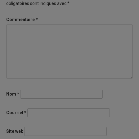
obligatoires sont indiqués avec
*
Commentaire
*
Nom
*
Courriel
*
Site web