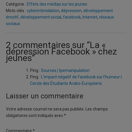
Catégorie :
Effets des médias sur les jeunes
Mots-clés :
cyberintimidation
,
dépression
,
développement
émotif
,
développement social
,
facebook
,
Internet
,
réseaux
sociaux
2 commentaires sur “
La «
dépression Facebook » chez
jeunes
”
Ping :
Sources | tpemanipulation
Ping :
L’impact négatif de Facebook sur l’humeur |
Cercle des Étudiants Arabo-Européens
Laisser un commentaire
Votre adresse courriel ne sera pas publiée.
Les champs
obligatoires sont indiqués avec
*
Commentaire
*