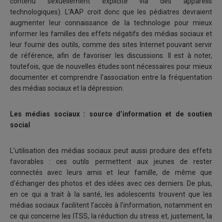
contenu sexuellement explicite via des appareils
technologiques). L’AAP croit donc que les pédiatres devraient
augmenter leur connaissance de la technologie pour mieux
informer les familles des effets négatifs des médias sociaux et
leur fournir des outils, comme des sites Internet pouvant servir
de référence, afin de favoriser les discussions. Il est à noter,
toutefois, que de nouvelles études sont nécessaires pour mieux
documenter et comprendre l’association entre la fréquentation
des médias sociaux et la dépression.
Les médias sociaux : source d’information et de soutien
social
L’utilisation des médias sociaux peut aussi produire des effets
favorables : ces outils permettent aux jeunes de rester
connectés avec leurs amis et leur famille, de même que
d’échanger des photos et des idées avec ces derniers. De plus,
en ce qui a trait à la santé, les adolescents trouvent que les
médias sociaux facilitent l’accès à l’information, notamment en
ce qui concerne les ITSS, la réduction du stress et, justement, la