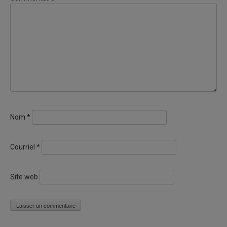
Nom
*
Courriel
*
Site web