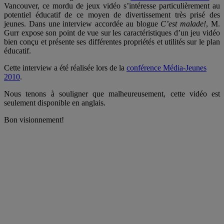
Vancouver, ce mordu de jeux vidéo s’intéresse particulièrement au
potentiel éducatif de ce moyen de divertissement très prisé des
jeunes. Dans une interview accordée au blogue
C’est malade!
, M.
Gurr expose son point de vue sur les caractéristiques d’un jeu vidéo
bien conçu et présente ses différentes propriétés et utilités sur le plan
éducatif.
Cette interview a été réalisée lors de la
conférence Média-Jeunes
2010
.
Nous tenons à souligner que malheureusement, cette vidéo est
seulement disponible en anglais.
Bon visionnement!