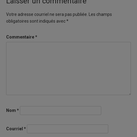
Laisser un commentaire
Votre adresse courriel ne sera pas publiée.
Les champs
obligatoires sont indiqués avec
*
Commentaire
*
Nom
*
Courriel
*