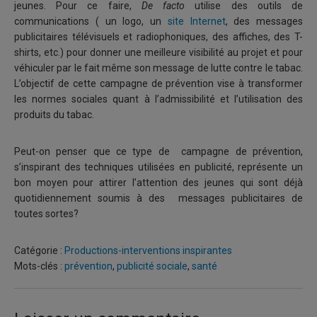
jeunes. Pour ce faire,
De facto
utilise des outils de
communications ( un logo, un
site Internet
, des messages
publicitaires télévisuels et radiophoniques, des affiches, des T-
shirts, etc.) pour donner une meilleure visibilité au projet et pour
véhiculer par le fait même son message de lutte contre le tabac.
L’objectif de cette campagne de prévention vise à transformer
les normes sociales quant à l’admissibilité et l’utilisation des
produits du tabac.
Peut-on penser que ce type de campagne de prévention,
s’inspirant des techniques utilisées en publicité, représente un
bon moyen pour attirer l’attention des jeunes qui sont déjà
quotidiennement soumis à des messages publicitaires de
toutes sortes?
Catégorie :
Productions-interventions inspirantes
Mots-clés :
prévention
,
publicité sociale
,
santé